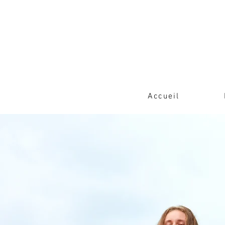
Accueil