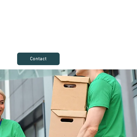
Contact