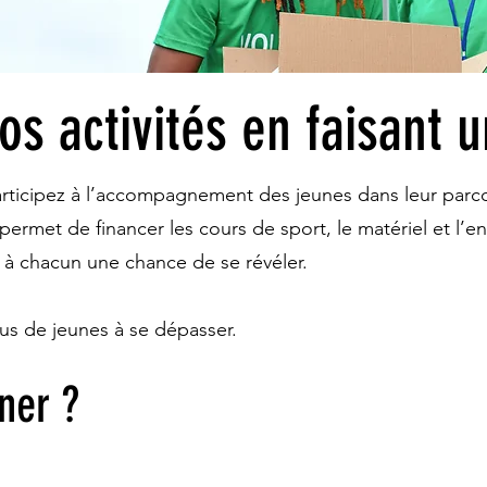
s activités en faisant 
rticipez à l’accompagnement des jeunes dans leur parcou
permet de financer les cours de sport, le matériel et l’
r à chacun une chance de se révéler.
us de jeunes à se dépasser.
ner ?